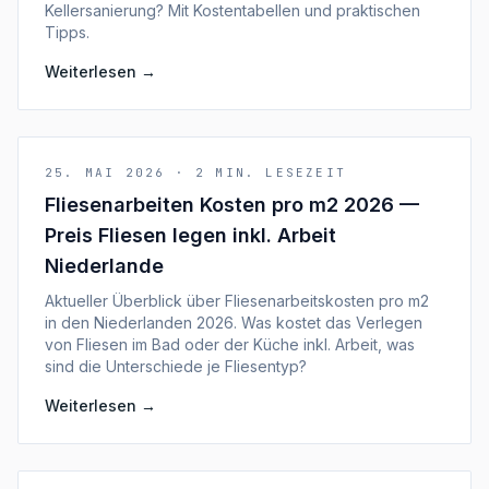
Kellersanierung? Mit Kostentabellen und praktischen
Tipps.
Weiterlesen
→
25. MAI 2026
·
2
MIN. LESEZEIT
Fliesenarbeiten Kosten pro m2 2026 —
Preis Fliesen legen inkl. Arbeit
Niederlande
Aktueller Überblick über Fliesenarbeitskosten pro m2
in den Niederlanden 2026. Was kostet das Verlegen
von Fliesen im Bad oder der Küche inkl. Arbeit, was
sind die Unterschiede je Fliesentyp?
Weiterlesen
→