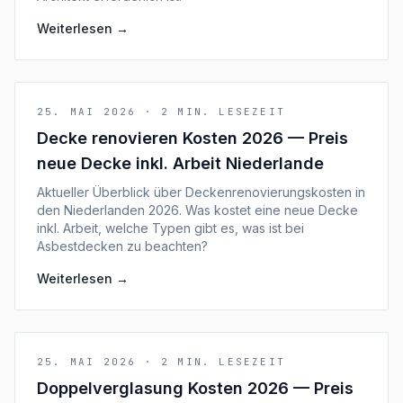
Weiterlesen
→
25. MAI 2026
·
2
MIN. LESEZEIT
Decke renovieren Kosten 2026 — Preis
neue Decke inkl. Arbeit Niederlande
Aktueller Überblick über Deckenrenovierungskosten in
den Niederlanden 2026. Was kostet eine neue Decke
inkl. Arbeit, welche Typen gibt es, was ist bei
Asbestdecken zu beachten?
Weiterlesen
→
25. MAI 2026
·
2
MIN. LESEZEIT
Doppelverglasung Kosten 2026 — Preis