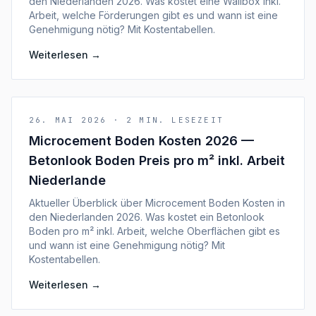
den Niederlanden 2026. Was kostet eine Wallbox inkl.
Arbeit, welche Förderungen gibt es und wann ist eine
Genehmigung nötig? Mit Kostentabellen.
Weiterlesen
→
26. MAI 2026
·
2
MIN. LESEZEIT
Microcement Boden Kosten 2026 —
Betonlook Boden Preis pro m² inkl. Arbeit
Niederlande
Aktueller Überblick über Microcement Boden Kosten in
den Niederlanden 2026. Was kostet ein Betonlook
Boden pro m² inkl. Arbeit, welche Oberflächen gibt es
und wann ist eine Genehmigung nötig? Mit
Kostentabellen.
Weiterlesen
→