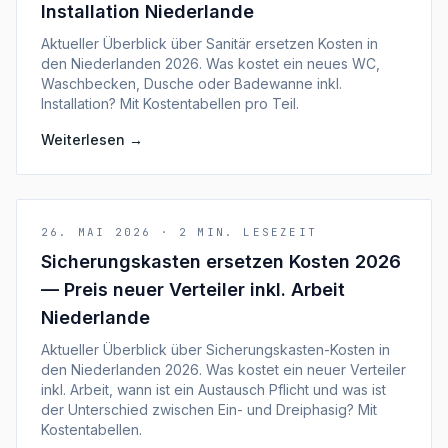
Installation Niederlande
Aktueller Überblick über Sanitär ersetzen Kosten in
den Niederlanden 2026. Was kostet ein neues WC,
Waschbecken, Dusche oder Badewanne inkl.
Installation? Mit Kostentabellen pro Teil.
Weiterlesen
→
26. MAI 2026
·
2
MIN. LESEZEIT
Sicherungskasten ersetzen Kosten 2026
— Preis neuer Verteiler inkl. Arbeit
Niederlande
Aktueller Überblick über Sicherungskasten-Kosten in
den Niederlanden 2026. Was kostet ein neuer Verteiler
inkl. Arbeit, wann ist ein Austausch Pflicht und was ist
der Unterschied zwischen Ein- und Dreiphasig? Mit
Kostentabellen.