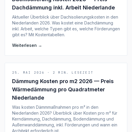
Dachdämmung inkl. Arbeit Niederlande
Aktueller Überblick über Dachisolierungskosten in den
Niederlanden 2026. Was kostet eine Dachdämmung
inkl. Arbeit, welche Typen gibt es, welche Förderungen
gibt es? Mit Kostentabellen.
Weiterlesen
→
25. MAI 2026
·
2
MIN. LESEZEIT
Dämmung Kosten pro m2 2026 — Preis
Wärmedämmung pro Quadratmeter
Niederlande
Was kosten Dämmmaßnahmen pro m² in den
Niederlanden 2026? Überblick über Kosten pro m² für
Kerndämmung, Dachdämmung, Bodendämmung und
Außenwanddämmung, inkl. Förderungen und wann ein
Architekt erforderlich ist.