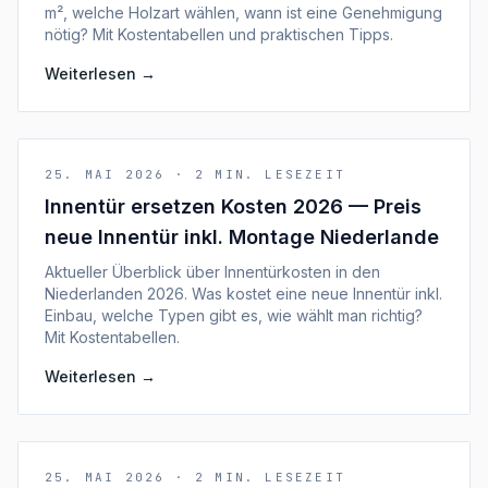
m², welche Holzart wählen, wann ist eine Genehmigung
nötig? Mit Kostentabellen und praktischen Tipps.
Weiterlesen
→
25. MAI 2026
·
2
MIN. LESEZEIT
Innentür ersetzen Kosten 2026 — Preis
neue Innentür inkl. Montage Niederlande
Aktueller Überblick über Innentürkosten in den
Niederlanden 2026. Was kostet eine neue Innentür inkl.
Einbau, welche Typen gibt es, wie wählt man richtig?
Mit Kostentabellen.
Weiterlesen
→
25. MAI 2026
·
2
MIN. LESEZEIT