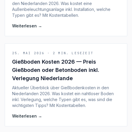
den Niederlanden 2026. Was kostet eine
Außenbeleuchtungsanlage inkl. Installation, welche
Typen gibt es? Mit Kostentabellen.
Weiterlesen
→
25. MAI 2026
·
2
MIN. LESEZEIT
Gießboden Kosten 2026 — Preis
Gießboden oder Betonboden inkl.
Verlegung Niederlande
Aktueller Überblick über Gießbodenkosten in den
Niederlanden 2026. Was kostet ein nahtloser Boden
inkl. Verlegung, welche Typen gibt es, was sind die
wichtigsten Tipps? Mit Kostentabellen.
Weiterlesen
→