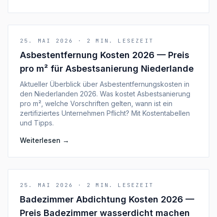
25. MAI 2026
·
2
MIN. LESEZEIT
Asbestentfernung Kosten 2026 — Preis
pro m² für Asbestsanierung Niederlande
Aktueller Überblick über Asbestentfernungskosten in
den Niederlanden 2026. Was kostet Asbestsanierung
pro m², welche Vorschriften gelten, wann ist ein
zertifiziertes Unternehmen Pflicht? Mit Kostentabellen
und Tipps.
Weiterlesen
→
25. MAI 2026
·
2
MIN. LESEZEIT
Badezimmer Abdichtung Kosten 2026 —
Preis Badezimmer wasserdicht machen