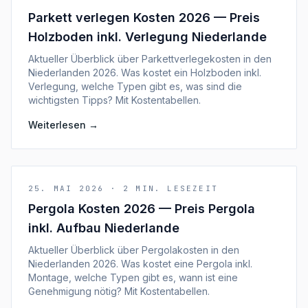
Parkett verlegen Kosten 2026 — Preis
Holzboden inkl. Verlegung Niederlande
Aktueller Überblick über Parkettverlegekosten in den
Niederlanden 2026. Was kostet ein Holzboden inkl.
Verlegung, welche Typen gibt es, was sind die
wichtigsten Tipps? Mit Kostentabellen.
Weiterlesen
→
25. MAI 2026
·
2
MIN. LESEZEIT
Pergola Kosten 2026 — Preis Pergola
inkl. Aufbau Niederlande
Aktueller Überblick über Pergolakosten in den
Niederlanden 2026. Was kostet eine Pergola inkl.
Montage, welche Typen gibt es, wann ist eine
Genehmigung nötig? Mit Kostentabellen.