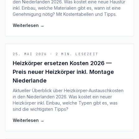
den Niederlanden 2026. Was kostet eine neue Haustür
inkl. Einbau, welche Materialien gibt es, wann ist eine
Genehmigung nötig? Mit Kostentabellen und Tipps.
Weiterlesen
→
25. MAI 2026
·
2
MIN. LESEZEIT
Heizkörper ersetzen Kosten 2026 —
Preis neuer Heizkörper inkl. Montage
Niederlande
Aktueller Überblick über Heizkörper-Austauschkosten
in den Niederlanden 2026. Was kostet ein neuer
Heizkörper inkl. Einbau, welche Typen gibt es, was
sind die wichtigsten Tipps?
Weiterlesen
→