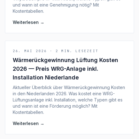
und wann ist eine Genehmigung nötig? Mit
Kostentabellen.
Weiterlesen
→
26. MAI 2026
·
2
MIN. LESEZEIT
Wärmerückgewinnung Lüftung Kosten
2026 — Preis WRG-Anlage inkl.
Installation Niederlande
Aktueller Überblick über Wärmerückgewinnung Kosten
in den Niederlanden 2026. Was kostet eine WRG-
Lüftungsanlage inkl. Installation, welche Typen gibt es
und wann ist eine Förderung möglich? Mit
Kostentabellen.
Weiterlesen
→