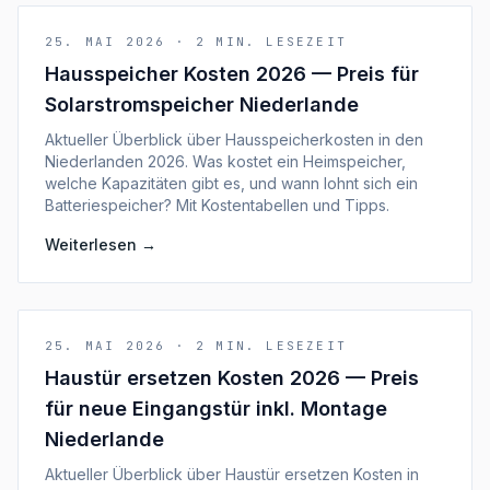
25. MAI 2026
·
2
MIN. LESEZEIT
Hausspeicher Kosten 2026 — Preis für
Solarstromspeicher Niederlande
Aktueller Überblick über Hausspeicherkosten in den
Niederlanden 2026. Was kostet ein Heimspeicher,
welche Kapazitäten gibt es, und wann lohnt sich ein
Batteriespeicher? Mit Kostentabellen und Tipps.
Weiterlesen
→
25. MAI 2026
·
2
MIN. LESEZEIT
Haustür ersetzen Kosten 2026 — Preis
für neue Eingangstür inkl. Montage
Niederlande
Aktueller Überblick über Haustür ersetzen Kosten in