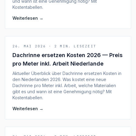
und wann ist eine Genehmigung nötig? Mit
Kostentabellen.
Weiterlesen
→
26. MAI 2026
·
2
MIN. LESEZEIT
Dachrinne ersetzen Kosten 2026 — Preis
pro Meter inkl. Arbeit Niederlande
Aktueller Überblick über Dachrinne ersetzen Kosten in
den Niederlanden 2026. Was kostet eine neue
Dachrinne pro Meter inkl. Arbeit, welche Materialien
gibt es und wann ist eine Genehmigung nötig? Mit
Kostentabellen.
Weiterlesen
→