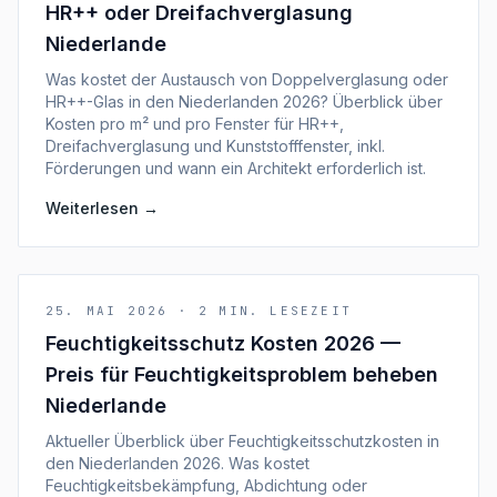
HR++ oder Dreifachverglasung
Niederlande
Was kostet der Austausch von Doppelverglasung oder
HR++-Glas in den Niederlanden 2026? Überblick über
Kosten pro m² und pro Fenster für HR++,
Dreifachverglasung und Kunststofffenster, inkl.
Förderungen und wann ein Architekt erforderlich ist.
Weiterlesen
→
25. MAI 2026
·
2
MIN. LESEZEIT
Feuchtigkeitsschutz Kosten 2026 —
Preis für Feuchtigkeitsproblem beheben
Niederlande
Aktueller Überblick über Feuchtigkeitsschutzkosten in
den Niederlanden 2026. Was kostet
Feuchtigkeitsbekämpfung, Abdichtung oder