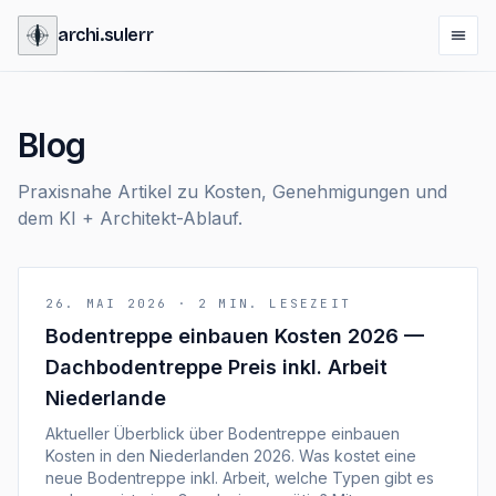
archi
.
sulerr
Blog
Praxisnahe Artikel zu Kosten, Genehmigungen und
dem KI + Architekt-Ablauf.
26. MAI 2026
·
2
MIN. LESEZEIT
Bodentreppe einbauen Kosten 2026 —
Dachbodentreppe Preis inkl. Arbeit
Niederlande
Aktueller Überblick über Bodentreppe einbauen
Kosten in den Niederlanden 2026. Was kostet eine
neue Bodentreppe inkl. Arbeit, welche Typen gibt es