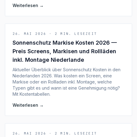
Weiterlesen
→
26. MAI 2026
·
2
MIN. LESEZEIT
Sonnenschutz Markise Kosten 2026 —
Preis Screens, Markisen und Rollläden
inkl. Montage Niederlande
Aktueller Überblick über Sonnenschutz Kosten in den
Niederlanden 2026. Was kosten ein Screen, eine
Markise oder ein Rollladen inkl. Montage, welche
Typen gibt es und wann ist eine Genehmigung nötig?
Mit Kostentabellen.
Weiterlesen
→
26. MAI 2026
·
2
MIN. LESEZEIT