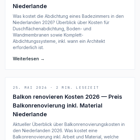
Niederlande
Was kostet die Abdichtung eines Badezimmers in den
Niederlanden 2026? Überblick über Kosten für
Duschflächenabdichtung, Boden- und
Wandmembranen sowie Komplett-
Abdichtungssysteme, inkl. wann ein Architekt
erforderlich ist.
Weiterlesen
→
25. MAI 2026
·
2
MIN. LESEZEIT
Balkon renovieren Kosten 2026 — Preis
Balkonrenovierung inkl. Material
Niederlande
Aktueller Überblick über Balkonrenovierungskosten in
den Niederlanden 2026. Was kostet eine
Balkonrenovierung inkl. Arbeit und Material, welche