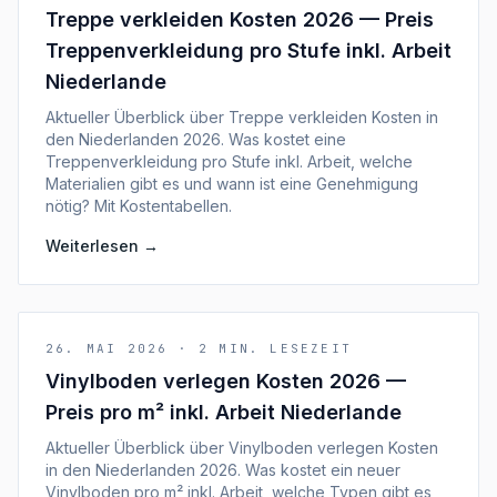
Treppe verkleiden Kosten 2026 — Preis
Treppenverkleidung pro Stufe inkl. Arbeit
Niederlande
Aktueller Überblick über Treppe verkleiden Kosten in
den Niederlanden 2026. Was kostet eine
Treppenverkleidung pro Stufe inkl. Arbeit, welche
Materialien gibt es und wann ist eine Genehmigung
nötig? Mit Kostentabellen.
Weiterlesen
→
26. MAI 2026
·
2
MIN. LESEZEIT
Vinylboden verlegen Kosten 2026 —
Preis pro m² inkl. Arbeit Niederlande
Aktueller Überblick über Vinylboden verlegen Kosten
in den Niederlanden 2026. Was kostet ein neuer
Vinylboden pro m² inkl. Arbeit, welche Typen gibt es