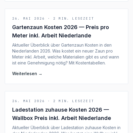
26. MAI 2026
·
2
MIN. LESEZEIT
Gartenzaun Kosten 2026 — Preis pro
Meter inkl. Arbeit Niederlande
Aktueller Überblick über Gartenzaun Kosten in den
Niederlanden 2026. Was kostet ein neuer Zaun pro
Meter inkl. Arbeit, welche Materialien gibt es und wann
ist eine Genehmigung nötig? Mit Kostentabellen.
Weiterlesen
→
26. MAI 2026
·
2
MIN. LESEZEIT
Ladestation zuhause Kosten 2026 —
Wallbox Preis inkl. Arbeit Niederlande
Aktueller Überblick über Ladestation zuhause Kosten in