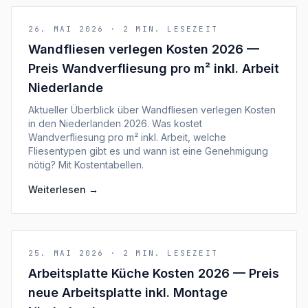
26. MAI 2026
·
2
MIN. LESEZEIT
Wandfliesen verlegen Kosten 2026 —
Preis Wandverfliesung pro m² inkl. Arbeit
Niederlande
Aktueller Überblick über Wandfliesen verlegen Kosten
in den Niederlanden 2026. Was kostet
Wandverfliesung pro m² inkl. Arbeit, welche
Fliesentypen gibt es und wann ist eine Genehmigung
nötig? Mit Kostentabellen.
Weiterlesen
→
25. MAI 2026
·
2
MIN. LESEZEIT
Arbeitsplatte Küche Kosten 2026 — Preis
neue Arbeitsplatte inkl. Montage