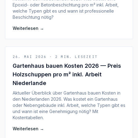
Epoxid- oder Betonbeschichtung pro m² inkl. Arbeit,
welche Typen gibt es und wann ist professionelle
Beschichtung nötig?
Weiterlesen
→
26. MAI 2026
·
2
MIN. LESEZEIT
Gartenhaus bauen Kosten 2026 — Preis
Holzschuppen pro m² inkl. Arbeit
Niederlande
Aktueller Überblick über Gartenhaus bauen Kosten in
den Niederlanden 2026. Was kostet ein Gartenhaus
oder Nebengebäude inkl. Arbeit, welche Typen gibt es
und wann ist eine Genehmigung nötig? Mit
Kostentabellen.
Weiterlesen
→