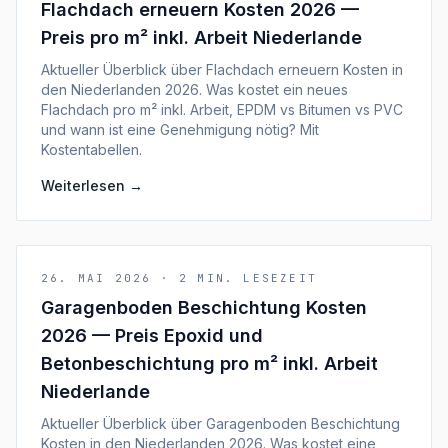
Flachdach erneuern Kosten 2026 —
Preis pro m² inkl. Arbeit Niederlande
Aktueller Überblick über Flachdach erneuern Kosten in
den Niederlanden 2026. Was kostet ein neues
Flachdach pro m² inkl. Arbeit, EPDM vs Bitumen vs PVC
und wann ist eine Genehmigung nötig? Mit
Kostentabellen.
Weiterlesen
→
26. MAI 2026
·
2
MIN. LESEZEIT
Garagenboden Beschichtung Kosten
2026 — Preis Epoxid und
Betonbeschichtung pro m² inkl. Arbeit
Niederlande
Aktueller Überblick über Garagenboden Beschichtung
Kosten in den Niederlanden 2026. Was kostet eine