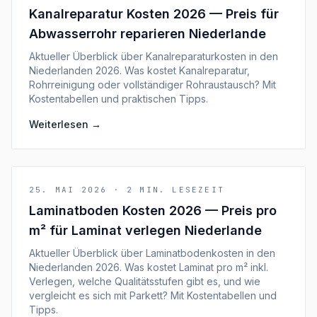
Kanalreparatur Kosten 2026 — Preis für
Abwasserrohr reparieren Niederlande
Aktueller Überblick über Kanalreparaturkosten in den
Niederlanden 2026. Was kostet Kanalreparatur,
Rohrreinigung oder vollständiger Rohraustausch? Mit
Kostentabellen und praktischen Tipps.
Weiterlesen
→
25. MAI 2026
·
2
MIN. LESEZEIT
Laminatboden Kosten 2026 — Preis pro
m² für Laminat verlegen Niederlande
Aktueller Überblick über Laminatbodenkosten in den
Niederlanden 2026. Was kostet Laminat pro m² inkl.
Verlegen, welche Qualitätsstufen gibt es, und wie
vergleicht es sich mit Parkett? Mit Kostentabellen und
Tipps.