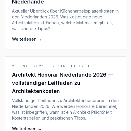
Niederlande
Aktueller Überblick über Küchenarbeitsplattenkosten in
den Niederlanden 2026. Was kostet eine neue
Arbeitsplatte inkl. Einbau, welche Materialien gibt es,
was sind die Tipps?
Weiterlesen
→
25. MAI 2026
·
2
MIN. LESEZEIT
Architekt Honorar Niederlande 2026 —
vollständiger Leitfaden zu
Architektenkosten
Vollständiger Leitfaden zu Architektenhonoraren in den
Niederlanden 2026. Wie werden Honorare berechnet,
was ist inbegriffen, wann ist ein Architekt Pflicht? Mit
Kostentabellen und praktischen Tipps.
Weiterlesen
→