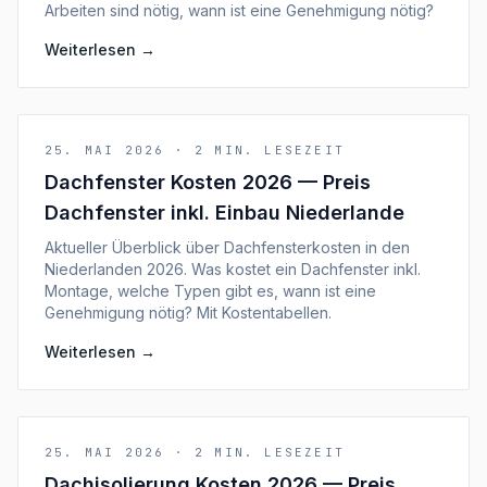
Arbeiten sind nötig, wann ist eine Genehmigung nötig?
Weiterlesen
→
25. MAI 2026
·
2
MIN. LESEZEIT
Dachfenster Kosten 2026 — Preis
Dachfenster inkl. Einbau Niederlande
Aktueller Überblick über Dachfensterkosten in den
Niederlanden 2026. Was kostet ein Dachfenster inkl.
Montage, welche Typen gibt es, wann ist eine
Genehmigung nötig? Mit Kostentabellen.
Weiterlesen
→
25. MAI 2026
·
2
MIN. LESEZEIT
Dachisolierung Kosten 2026 — Preis