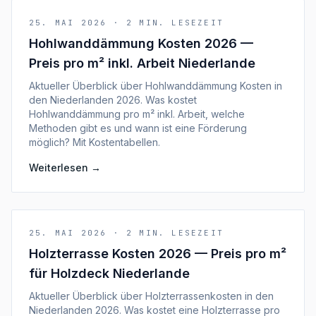
25. MAI 2026
·
2
MIN. LESEZEIT
Hohlwanddämmung Kosten 2026 —
Preis pro m² inkl. Arbeit Niederlande
Aktueller Überblick über Hohlwanddämmung Kosten in
den Niederlanden 2026. Was kostet
Hohlwanddämmung pro m² inkl. Arbeit, welche
Methoden gibt es und wann ist eine Förderung
möglich? Mit Kostentabellen.
Weiterlesen
→
25. MAI 2026
·
2
MIN. LESEZEIT
Holzterrasse Kosten 2026 — Preis pro m²
für Holzdeck Niederlande
Aktueller Überblick über Holzterrassenkosten in den
Niederlanden 2026. Was kostet eine Holzterrasse pro