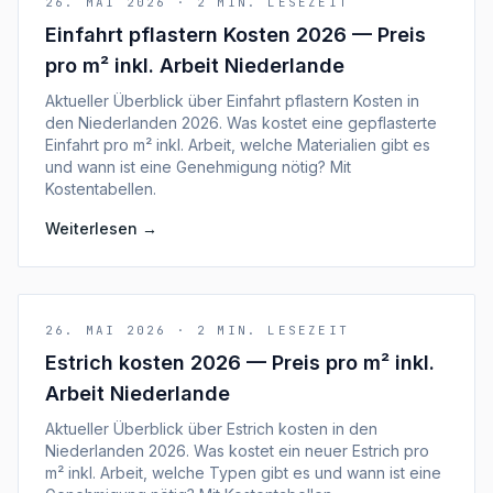
26. MAI 2026
·
2
MIN. LESEZEIT
Einfahrt pflastern Kosten 2026 — Preis
pro m² inkl. Arbeit Niederlande
Aktueller Überblick über Einfahrt pflastern Kosten in
den Niederlanden 2026. Was kostet eine gepflasterte
Einfahrt pro m² inkl. Arbeit, welche Materialien gibt es
und wann ist eine Genehmigung nötig? Mit
Kostentabellen.
Weiterlesen
→
26. MAI 2026
·
2
MIN. LESEZEIT
Estrich kosten 2026 — Preis pro m² inkl.
Arbeit Niederlande
Aktueller Überblick über Estrich kosten in den
Niederlanden 2026. Was kostet ein neuer Estrich pro
m² inkl. Arbeit, welche Typen gibt es und wann ist eine