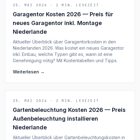
25. MAI 2026
·
2
MIN. LESEZEIT
Garagentor Kosten 2026 — Preis für
neues Garagentor inkl. Montage
Niederlande
Aktueller Überblick über Garagentorkosten in den
Niederlanden 2026. Was kostet ein neues Garagentor
inkl. Einbau, welche Typen gibt es, wann ist eine
Genehmigung nötig? Mit Kostentabellen und Tipps.
Weiterlesen
→
25. MAI 2026
·
2
MIN. LESEZEIT
Gartenbeleuchtung Kosten 2026 — Preis
Außenbeleuchtung installieren
Niederlande
Aktueller Überblick über Gartenbeleuchtungskosten in