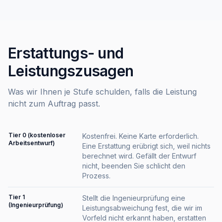
Erstattungs- und
Leistungszusagen
Was wir Ihnen je Stufe schulden, falls die Leistung
nicht zum Auftrag passt.
Tier 0 (kostenloser
Kostenfrei. Keine Karte erforderlich.
Arbeitsentwurf)
Eine Erstattung erübrigt sich, weil nichts
berechnet wird. Gefällt der Entwurf
nicht, beenden Sie schlicht den
Prozess.
Tier 1
Stellt die Ingenieurprüfung eine
(Ingenieurprüfung)
Leistungsabweichung fest, die wir im
Vorfeld nicht erkannt haben, erstatten