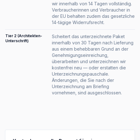
wir innerhalb von 14 Tagen vollständig.
Verbraucherinnen und Verbraucher in
der EU behalten zudem das gesetzliche
14-tägige Widerrufsrecht.
Tier 2 (Architekten-
Scheitert das unterzeichnete Paket
Unterschrift)
innerhalb von 30 Tagen nach Lieferung
aus einem behebbaren Grund an der
Genehmigungseinreichung,
überarbeiten und unterzeichnen wir
kostenfrei neu — oder erstatten die
Unterzeichnungspauschale.
Änderungen, die Sie nach der
Unterzeichnung am Briefing
vornehmen, sind ausgeschlossen.