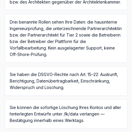
bzw. des Architekten gegenüber der Architektenkammer.
Drei benannte Rollen sehen Ihre Daten: die hausinterne
Ingenieurprüfung, die unterzeichnende Partnerarchitektin
bzw. der Partnerarchitekt für Tier 2 sowie die Betreiberin
bzw. der Betreiber der Plattform für die
Vorfallbearbeitung. Kein ausgelagerter Support, keine
Off-Shore-Prüfung.
Sie haben die DSGVO-Rechte nach Art. 15–22: Auskunft,
Berichtigung, Datenübertragbarkeit, Einschränkung,
Widerspruch und Löschung.
Sie können die sofortige Löschung Ihres Kontos und aller
hinterlegten Entwürfe unter /lk/data verlangen —
Bestätigung innerhalb eines Werktags.