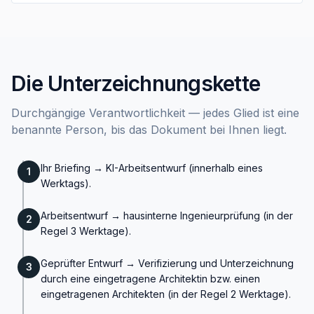
Die Unterzeichnungskette
Durchgängige Verantwortlichkeit — jedes Glied ist eine
benannte Person, bis das Dokument bei Ihnen liegt.
Ihr Briefing → KI-Arbeitsentwurf (innerhalb eines
1
Werktags).
Arbeitsentwurf → hausinterne Ingenieurprüfung (in der
2
Regel 3 Werktage).
Geprüfter Entwurf → Verifizierung und Unterzeichnung
3
durch eine eingetragene Architektin bzw. einen
eingetragenen Architekten (in der Regel 2 Werktage).