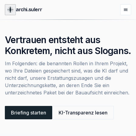
archi
.
sulerr
Vertrauen entsteht aus
Konkretem, nicht aus Slogans.
Im Folgenden: die benannten Rollen in Ihrem Projekt,
wo Ihre Dateien gespeichert sind, was die KI darf und
nicht darf, unsere Erstattungszusagen und die
Unterzeichnungskette, an deren Ende Sie ein
unterzeichnetes Paket bei der Bauaufsicht einreichen.
Briefing starten
KI-Transparenz lesen