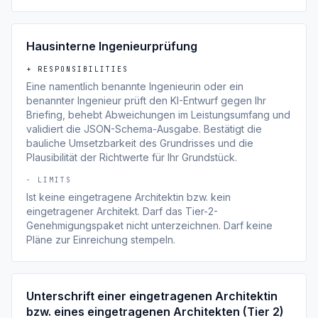
Hausinterne Ingenieurprüfung
+ RESPONSIBILITIES
Eine namentlich benannte Ingenieurin oder ein
benannter Ingenieur prüft den KI-Entwurf gegen Ihr
Briefing, behebt Abweichungen im Leistungsumfang und
validiert die JSON-Schema-Ausgabe. Bestätigt die
bauliche Umsetzbarkeit des Grundrisses und die
Plausibilität der Richtwerte für Ihr Grundstück.
− LIMITS
Ist keine eingetragene Architektin bzw. kein
eingetragener Architekt. Darf das Tier-2-
Genehmigungspaket nicht unterzeichnen. Darf keine
Pläne zur Einreichung stempeln.
Unterschrift einer eingetragenen Architektin
bzw. eines eingetragenen Architekten (Tier 2)