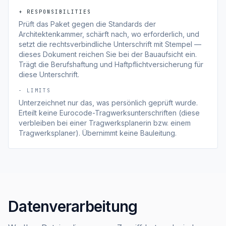
+ RESPONSIBILITIES
Prüft das Paket gegen die Standards der
Architektenkammer, schärft nach, wo erforderlich, und
setzt die rechtsverbindliche Unterschrift mit Stempel —
dieses Dokument reichen Sie bei der Bauaufsicht ein.
Trägt die Berufshaftung und Haftpflichtversicherung für
diese Unterschrift.
− LIMITS
Unterzeichnet nur das, was persönlich geprüft wurde.
Erteilt keine Eurocode-Tragwerksunterschriften (diese
verbleiben bei einer Tragwerksplanerin bzw. einem
Tragwerksplaner). Übernimmt keine Bauleitung.
Datenverarbeitung