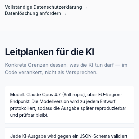
Vollständige Datenschutzerklärung
→
Datenlöschung anfordern
→
Leitplanken für die KI
Konkrete Grenzen dessen, was die KI tun darf — im
Code verankert, nicht als Versprechen.
Modell: Claude Opus 4.7 (Anthropic), über EU-Region-
Endpunkt. Die Modellversion wird zu jedem Entwurf
protokolliert, sodass die Ausgabe später reproduzierbar
und prüfbar bleibt.
Jede KI-Ausgabe wird gegen ein JSON-Schema validiert