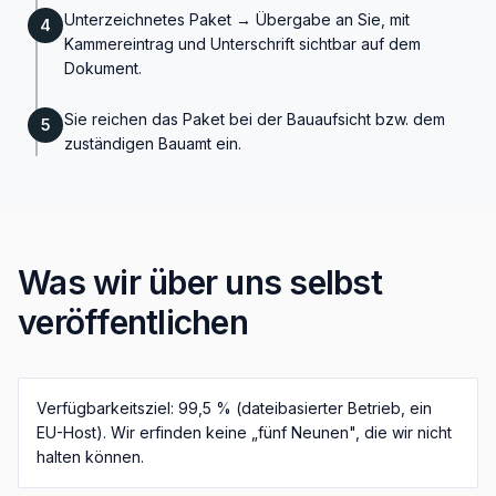
Unterzeichnetes Paket → Übergabe an Sie, mit
4
Kammereintrag und Unterschrift sichtbar auf dem
Dokument.
Sie reichen das Paket bei der Bauaufsicht bzw. dem
5
zuständigen Bauamt ein.
Was wir über uns selbst
veröffentlichen
Verfügbarkeitsziel: 99,5 % (dateibasierter Betrieb, ein
EU-Host). Wir erfinden keine „fünf Neunen", die wir nicht
halten können.