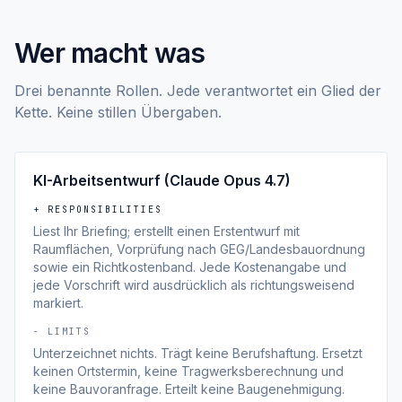
Wer macht was
Drei benannte Rollen. Jede verantwortet ein Glied der
Kette. Keine stillen Übergaben.
KI-Arbeitsentwurf (Claude Opus 4.7)
+ RESPONSIBILITIES
Liest Ihr Briefing; erstellt einen Erstentwurf mit
Raumflächen, Vorprüfung nach GEG/Landesbauordnung
sowie ein Richtkostenband. Jede Kostenangabe und
jede Vorschrift wird ausdrücklich als richtungsweisend
markiert.
− LIMITS
Unterzeichnet nichts. Trägt keine Berufshaftung. Ersetzt
keinen Ortstermin, keine Tragwerksberechnung und
keine Bauvoranfrage. Erteilt keine Baugenehmigung.