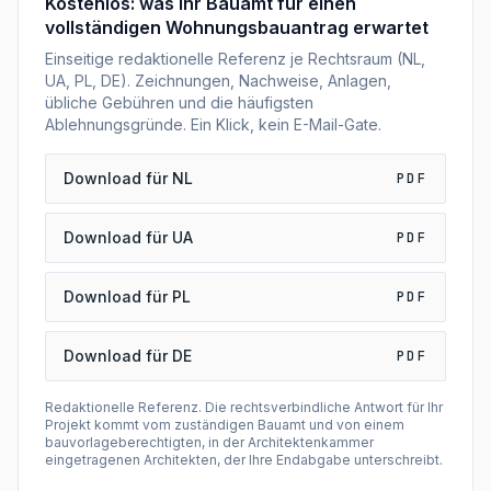
Kostenlos: was Ihr Bauamt für einen
vollständigen Wohnungsbauantrag erwartet
Einseitige redaktionelle Referenz je Rechtsraum (NL,
UA, PL, DE). Zeichnungen, Nachweise, Anlagen,
übliche Gebühren und die häufigsten
Ablehnungsgründe. Ein Klick, kein E-Mail-Gate.
Download für NL
PDF
Download für UA
PDF
Download für PL
PDF
Download für DE
PDF
Redaktionelle Referenz. Die rechtsverbindliche Antwort für Ihr
Projekt kommt vom zuständigen Bauamt und von einem
bauvorlageberechtigten, in der Architektenkammer
eingetragenen Architekten, der Ihre Endabgabe unterschreibt.