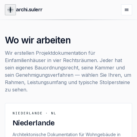
archi
.
sulerr
Wo wir arbeiten
Wir erstellen Projektdokumentation für
Einfamilienhäuser in vier Rechtsräumen. Jeder hat
sein eigenes Bauordnungsrecht, seine Kammer und
sein Genehmigungsverfahren — wählen Sie Ihren, um
Rahmen, Leistungsumfang und typische Stolpersteine
zu sehen.
NIEDERLANDE · NL
Niederlande
Architektonische Dokumentation für Wohngebäude in