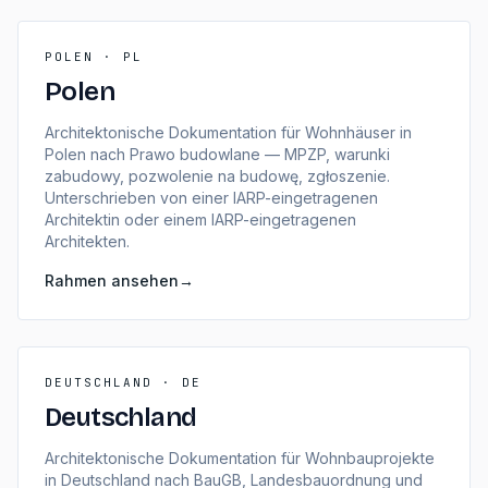
POLEN · PL
Polen
Architektonische Dokumentation für Wohnhäuser in
Polen nach Prawo budowlane — MPZP, warunki
zabudowy, pozwolenie na budowę, zgłoszenie.
Unterschrieben von einer IARP-eingetragenen
Architektin oder einem IARP-eingetragenen
Architekten.
Rahmen ansehen
→
DEUTSCHLAND · DE
Deutschland
Architektonische Dokumentation für Wohnbauprojekte
in Deutschland nach BauGB, Landesbauordnung und