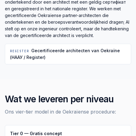
ondertekend door een architect met een geldig сертифікат
en geregistreerd in het nationale register. We werken met
gecertificeerde Oekraïense partner-architecten die
ondertekenen en de beroepsverantwoordelijkheid dragen; AI
stelt op en onze ingenieur controleert, maar de handtekening
van de gecertificeerde architect is verplicht.
Gecertificeerde architecten van Oekraïne
REGISTER
(НААУ / Register)
Wat we leveren per niveau
Ons vier-tier model in de Oekraïense procedure:
Tier 0 — Gratis concept