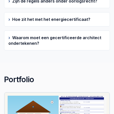
›
Zijn de regels anders onder oorlogsrecht?
›
Hoe zit het met het energiecertificaat?
›
Waarom moet een gecertificeerde architect
ondertekenen?
Portfolio