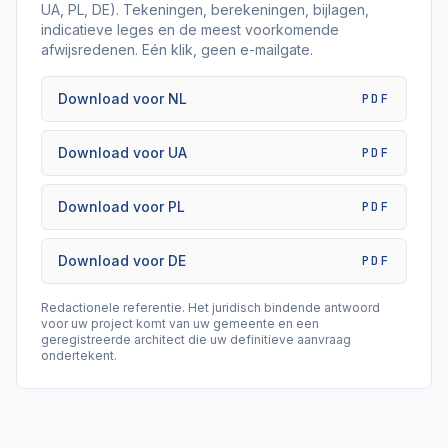
UA, PL, DE). Tekeningen, berekeningen, bijlagen,
indicatieve leges en de meest voorkomende
afwijsredenen. Eén klik, geen e-mailgate.
Download voor NL
PDF
Download voor UA
PDF
Download voor PL
PDF
Download voor DE
PDF
Redactionele referentie. Het juridisch bindende antwoord
voor uw project komt van uw gemeente en een
geregistreerde architect die uw definitieve aanvraag
ondertekent.