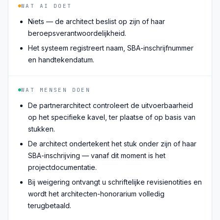
WAT AI DOET
Niets — de architect beslist op zijn of haar
beroepsverantwoordelijkheid.
Het systeem registreert naam, SBA-inschrijfnummer
en handtekendatum.
WAT MENSEN DOEN
De partnerarchitect controleert de uitvoerbaarheid
op het specifieke kavel, ter plaatse of op basis van
stukken.
De architect ondertekent het stuk onder zijn of haar
SBA-inschrijving — vanaf dit moment is het
projectdocumentatie.
Bij weigering ontvangt u schriftelijke revisienotities en
wordt het architecten-honorarium volledig
terugbetaald.