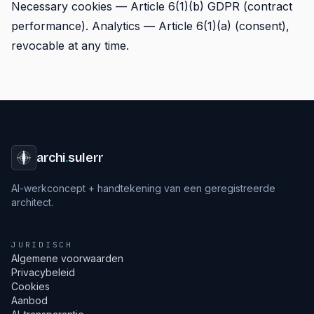
Necessary cookies — Article 6(1)(b) GDPR (contract
performance). Analytics — Article 6(1)(a) (consent),
revocable at any time.
archi
.
sulerr
AI-werkconcept + handtekening van een geregistreerde
architect.
JURIDISCH
Algemene voorwaarden
Privacybeleid
Cookies
Aanbod