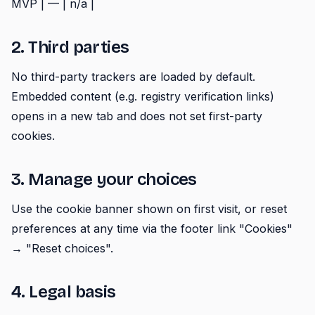
MVP | — | n/a |
2. Third parties
No third-party trackers are loaded by default.
Embedded content (e.g. registry verification links)
opens in a new tab and does not set first-party
cookies.
3. Manage your choices
Use the cookie banner shown on first visit, or reset
preferences at any time via the footer link "Cookies"
→ "Reset choices".
4. Legal basis