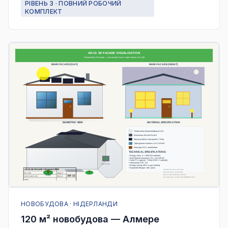
РІВЕНЬ 3 · ПОВНИЙ РОБОЧИЙ
КОМПЛЕКТ
НОВОБУДОВА · НІДЕРЛАНДИ
120 м² новобудова — Алмере