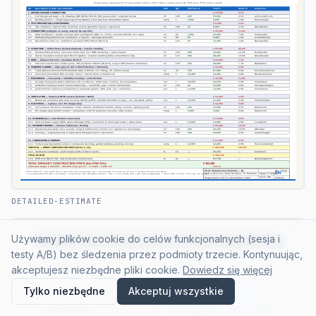
DETAILED-ESTIMATE
CS
Używamy plików cookie do celów funkcjonalnych (sesja i
testy A/B) bez śledzenia przez podmioty trzecie. Kontynuując,
akceptujesz niezbędne pliki cookie.
Dowiedz się więcej
Tylko niezbędne
Akceptuj wszystkie