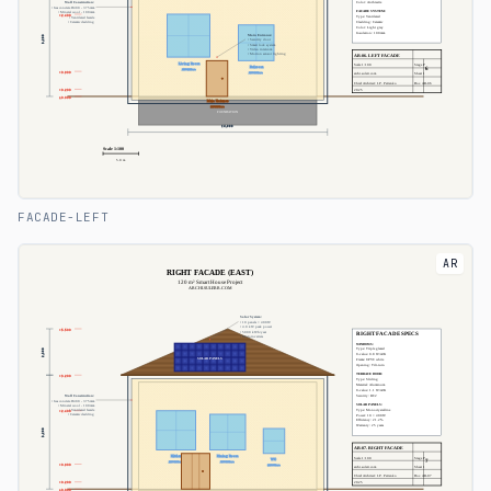
FACADE-LEFT
AR