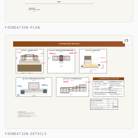
FOUNDATION-PLAN
CD
FOUNDATION-DETAILS