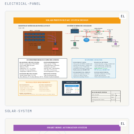
ELECTRICAL-PANEL
EL
SOLAR-SYSTEM
EL