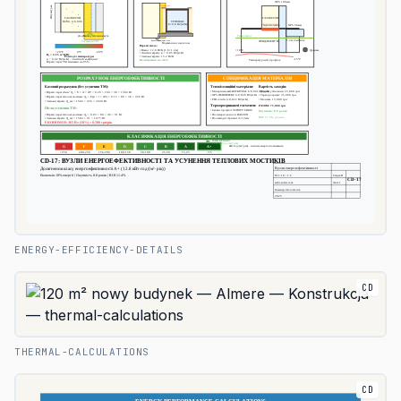
ENERGY-EFFICIENCY-DETAILS
CD
THERMAL-CALCULATIONS
CD