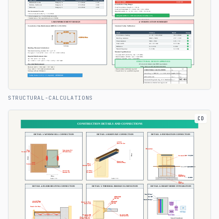
STRUCTURAL-CALCULATIONS
CD