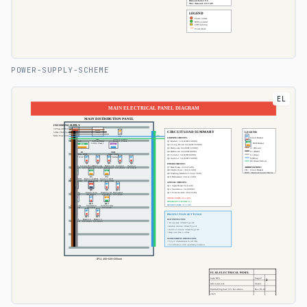
POWER-SUPPLY-SCHEME
EL