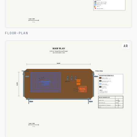
FLOOR-PLAN
AR