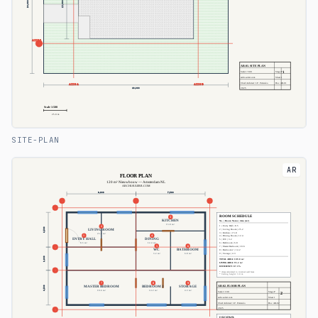
SITE-PLAN
AR