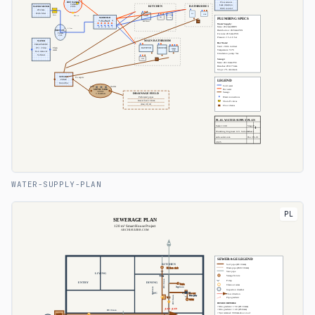
WATER-SUPPLY-PLAN
PL