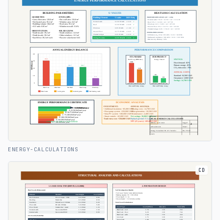
ENERGY-CALCULATIONS
CD