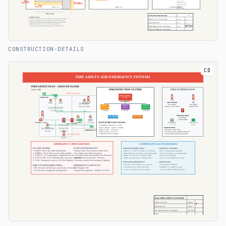
CONSTRUCTION-DETAILS
CD