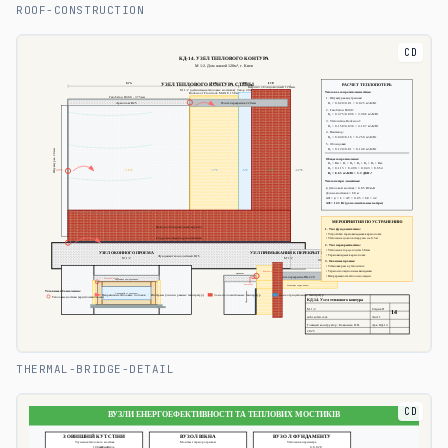
ROOF-CONSTRUCTION
CD
THERMAL-BRIDGE-DETAIL
CD