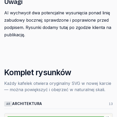
Uwagi
AI wychwycił dwa potencjalne wysunięcia ponad linię
zabudowy bocznej; sprawdzone i poprawione przed
podpisem. Rysunki dodamy tutaj po zgodzie klienta na
publikację.
Komplet rysunków
Każdy kafelek otwiera oryginalny SVG w nowej karcie
— można powiększyć i obejrzeć w naturalnej skali.
ARCHITEKTURA
AR
13