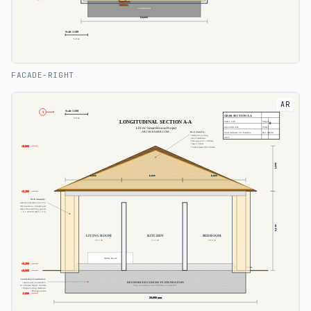
FACADE-RIGHT
AR